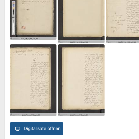
Digitalisate öffnen