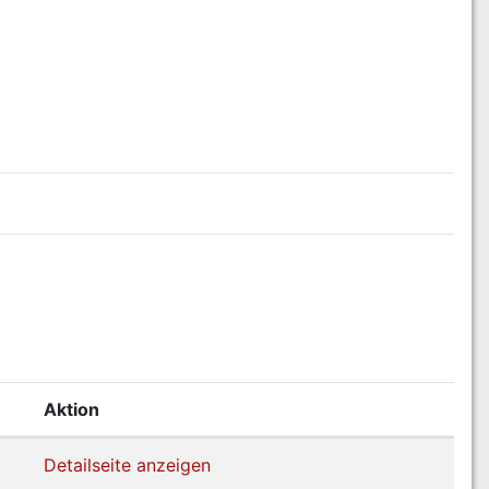
Aktion
Detailseite anzeigen