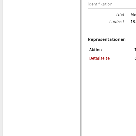
Identifikation
Titel
Me
Laufzeit
18
Repräsentationen
Aktion
Detailseite