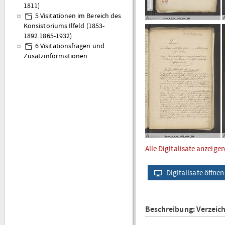
1811)
5 Visitationen im Bereich des
Konsistoriums Ilfeld (1853-
1892.1865-1932)
6 Visitationsfragen und
Zusatzinformationen
Alle Digitalisate anzeigen
Digitalisate öffnen
Beschreibung: Verzeic