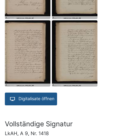
Digitalisate öffnen
Vollständige Signatur
LkAH, A 9, Nr. 1418