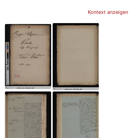
Kontext anzeigen