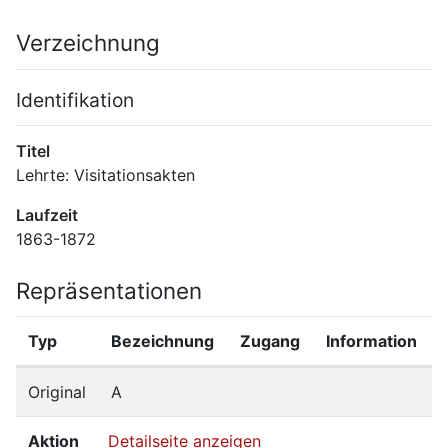
Verzeichnung
Identifikation
Titel
Lehrte: Visitationsakten
Laufzeit
1863-1872
Repräsentationen
Typ
Bezeichnung
Zugang
Information
Original
A
Aktion
Detailseite anzeigen