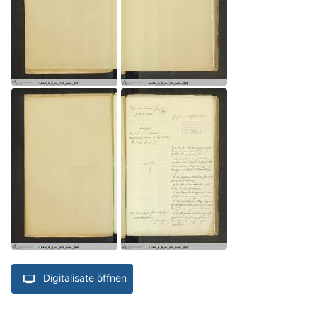
Digitalisate öffnen