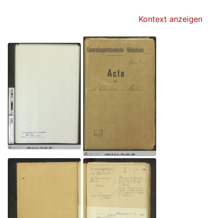
Kontext anzeigen