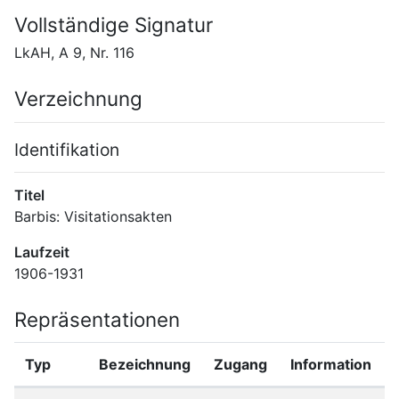
Vollständige Signatur
LkAH, A 9, Nr. 116
Verzeichnung
Identifikation
Titel
Barbis: Visitationsakten
Laufzeit
1906-1931
Repräsentationen
Typ
Bezeichnung
Zugang
Information