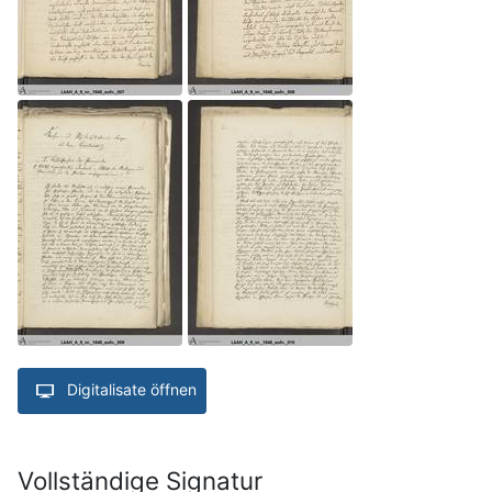
Digitalisate öffnen
Vollständige Signatur