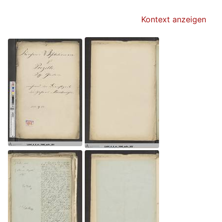
Kontext anzeigen