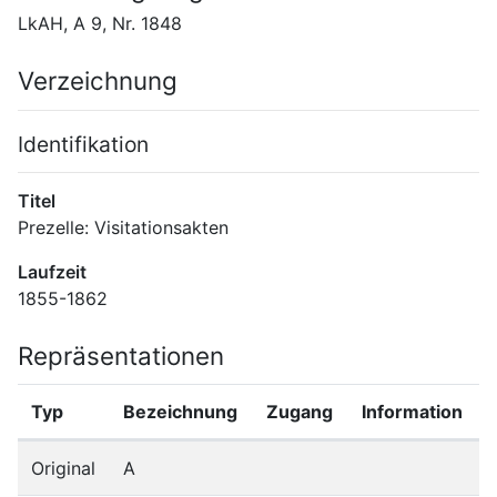
LkAH, A 9, Nr. 1848
Verzeichnung
Identifikation
Titel
Prezelle: Visitationsakten
Laufzeit
1855-1862
Repräsentationen
Typ
Bezeichnung
Zugang
Information
Original
A