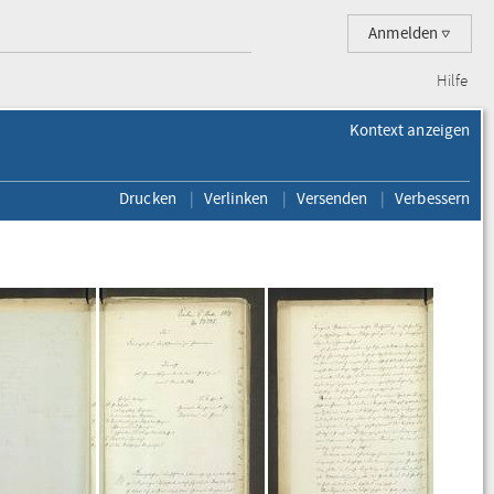
Anmelden
Hilfe
Kontext anzeigen
Drucken
Verlinken
Versenden
Verbessern