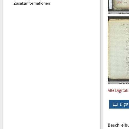
Zusatzinformationen
Alle Digital
Digit
Beschreib