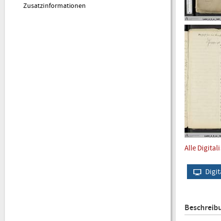
Zusatzinformationen
Alle Digital
Digit
Beschreib