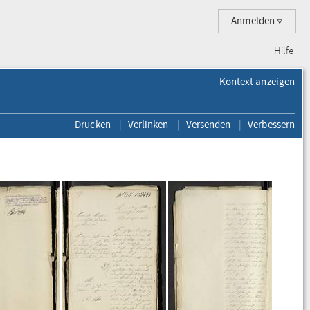
Anmelden
Hilfe
Kontext anzeigen
Drucken
Verlinken
Versenden
Verbessern