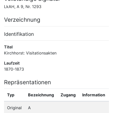
LkAH, A 9, Nr. 1293
Verzeichnung
Identifikation
Titel
Kirchhorst: Visitationsakten
Laufzeit
1870-1873
Repräsentationen
Typ
Bezeichnung
Zugang
Information
Original
A