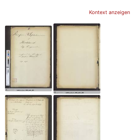
Kontext anzeigen