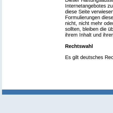
Dieser Haftungsaussch
Internetangebotes zu
diese Seite verwiesen
Formulierungen diese
nicht, nicht mehr ode
sollten, bleiben die 
ihrem Inhalt und ihre
Rechtswahl
Es gilt deutsches Rec