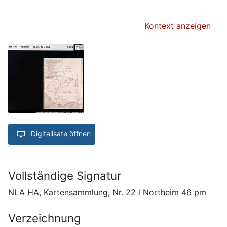
Kontext anzeigen
Digitalisate öffnen
Vollständige Signatur
NLA HA, Kartensammlung, Nr. 22 l Northeim 46 pm
Verzeichnung