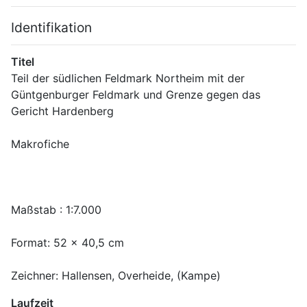
Identifikation
Titel
Teil der südlichen Feldmark Northeim mit der 
Güntgenburger Feldmark und Grenze gegen das 
Zeichner: Hallensen, Overheide, (Kampe)
Laufzeit