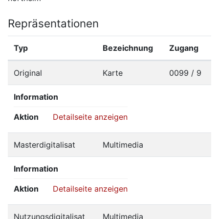
Repräsentationen
Typ
Bezeichnung
Zugang
Original
Karte
0099 / 9
Information
Aktion
Detailseite anzeigen
Masterdigitalisat
Multimedia
Information
Aktion
Detailseite anzeigen
Nutzungsdigitalisat
Multimedia