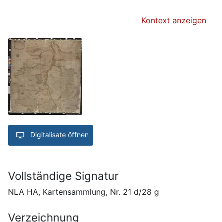
Kontext anzeigen
Digitalisate öffnen
Vollständige Signatur
NLA HA, Kartensammlung, Nr. 21 d/28 g
Verzeichnung