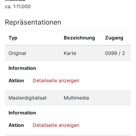
ca. 1:11.000
Repräsentationen
Typ
Bezeichnung
Zugang
Original
Karte
0099 / 2
Information
Aktion
Detailseite anzeigen
Masterdigitalisat
Multimedia
Information
Aktion
Detailseite anzeigen