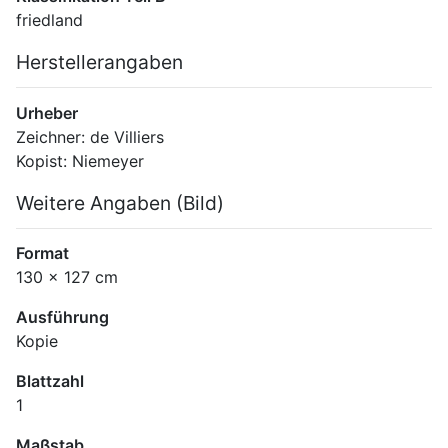
friedland
Herstellerangaben
Urheber
Zeichner: de Villiers
Kopist: Niemeyer
Weitere Angaben (Bild)
Format
130 x 127 cm
Ausführung
Kopie
Blattzahl
1
Maßstab