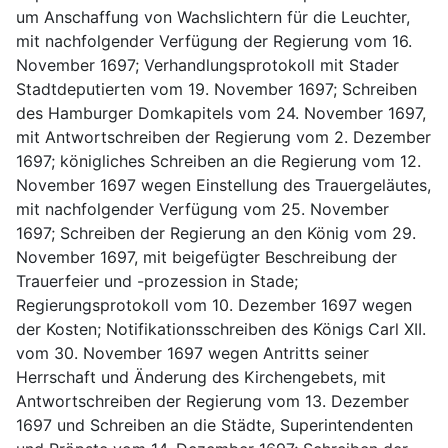
um Anschaffung von Wachslichtern für die Leuchter, 
mit nachfolgender Verfügung der Regierung vom 16. 
November 1697; Verhandlungsprotokoll mit Stader 
Stadtdeputierten vom 19. November 1697; Schreiben 
des Hamburger Domkapitels vom 24. November 1697, 
mit Antwortschreiben der Regierung vom 2. Dezember 
1697; königliches Schreiben an die Regierung vom 12. 
November 1697 wegen Einstellung des Trauergeläutes, 
mit nachfolgender Verfügung vom 25. November 
1697; Schreiben der Regierung an den König vom 29. 
November 1697, mit beigefügter Beschreibung der 
Trauerfeier und -prozession in Stade; 
Regierungsprotokoll vom 10. Dezember 1697 wegen 
der Kosten; Notifikationsschreiben des Königs Carl XII. 
vom 30. November 1697 wegen Antritts seiner 
Herrschaft und Änderung des Kirchengebets, mit 
Antwortschreiben der Regierung vom 13. Dezember 
1697 und Schreiben an die Städte, Superintendenten 