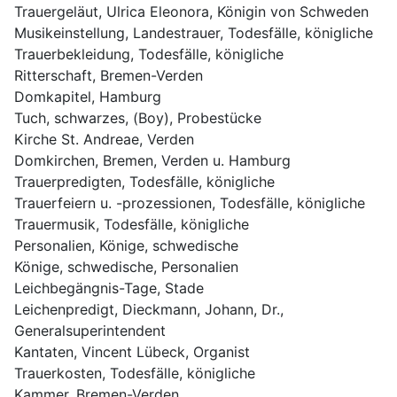
Trauergeläut, Ulrica Eleonora, Königin von Schweden
Musikeinstellung, Landestrauer, Todesfälle, königliche
Trauerbekleidung, Todesfälle, königliche
Ritterschaft, Bremen-Verden
Domkapitel, Hamburg
Tuch, schwarzes, (Boy), Probestücke
Kirche St. Andreae, Verden
Domkirchen, Bremen, Verden u. Hamburg
Trauerpredigten, Todesfälle, königliche 
Trauerfeiern u. -prozessionen, Todesfälle, königliche
Trauermusik, Todesfälle, königliche
Personalien, Könige, schwedische
Könige, schwedische, Personalien
Leichbegängnis-Tage, Stade
Leichenpredigt, Dieckmann, Johann, Dr., 
Generalsuperintendent
Kantaten, Vincent Lübeck, Organist
Trauerkosten, Todesfälle, königliche
Kammer, Bremen-Verden