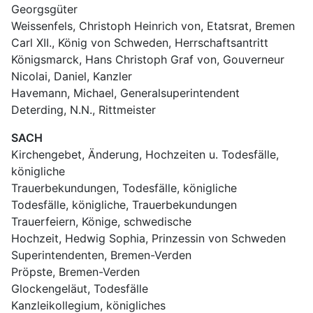
Georgsgüter
Weissenfels, Christoph Heinrich von, Etatsrat, Bremen
Carl XII., König von Schweden, Herrschaftsantritt
Königsmarck, Hans Christoph Graf von, Gouverneur
Nicolai, Daniel, Kanzler
Havemann, Michael, Generalsuperintendent
Deterding, N.N., Rittmeister
SACH
Kirchengebet, Änderung, Hochzeiten u. Todesfälle, 
königliche
Trauerbekundungen, Todesfälle, königliche
Todesfälle, königliche, Trauerbekundungen
Trauerfeiern, Könige, schwedische
Hochzeit, Hedwig Sophia, Prinzessin von Schweden
Superintendenten, Bremen-Verden
Pröpste, Bremen-Verden
Glockengeläut, Todesfälle
Kanzleikollegium, königliches