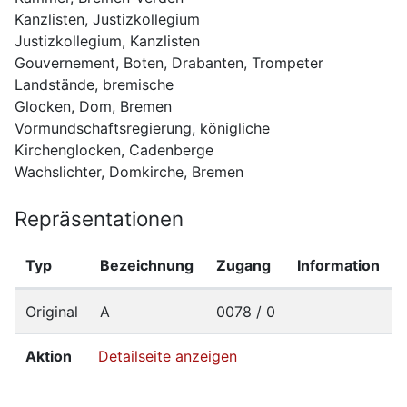
Kanzlisten, Justizkollegium
Justizkollegium, Kanzlisten
Gouvernement, Boten, Drabanten, Trompeter
Landstände, bremische
Glocken, Dom, Bremen
Vormundschaftsregierung, königliche
Kirchenglocken, Cadenberge
Wachslichter, Domkirche, Bremen
Repräsentationen
Typ
Bezeichnung
Zugang
Information
Original
A
0078 / 0
Aktion
Detailseite anzeigen