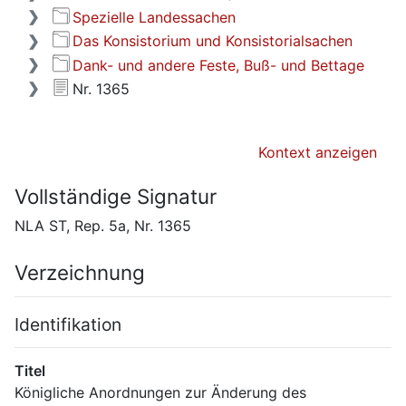
Spezielle Landessachen
Das Konsistorium und Konsistorialsachen
Dank- und andere Feste, Buß- und Bettage
Nr. 1365
Kontext anzeigen
Vollständige Signatur
NLA ST, Rep. 5a, Nr. 1365
Verzeichnung
Identifikation
Titel
Königliche Anordnungen zur Änderung des 