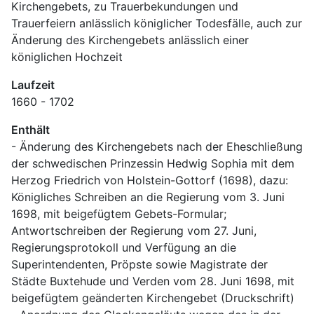
Kirchengebets, zu Trauerbekundungen und 
Trauerfeiern anlässlich königlicher Todesfälle, auch zur 
Änderung des Kirchengebets anlässlich einer 
königlichen Hochzeit
Laufzeit
1660 - 1702
Enthält
- Änderung des Kirchengebets nach der Eheschließung 
der schwedischen Prinzessin Hedwig Sophia mit dem 
Herzog Friedrich von Holstein-Gottorf (1698), dazu:
Königliches Schreiben an die Regierung vom 3. Juni 
1698, mit beigefügtem Gebets-Formular; 
Antwortschreiben der Regierung vom 27. Juni, 
Regierungsprotokoll und Verfügung an die 
Superintendenten, Pröpste sowie Magistrate der 
Städte Buxtehude und Verden vom 28. Juni 1698, mit 
beigefügtem geänderten Kirchengebet (Druckschrift)