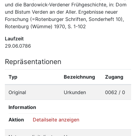
und die Bardowick-Verdener Frühgeschichte, in: Dom 
und Bistum Verden an der Aller. Ergebnisse neuer 
Forschung (=Rotenburger Schriften, Sonderheft 10), 
Rotenburg (Wümme) 1970, S. 1-102
Laufzeit
29.06.0786
Repräsentationen
Typ
Bezeichnung
Zugang
Original
Urkunden
0062 / 0
Information
Aktion
Detailseite anzeigen