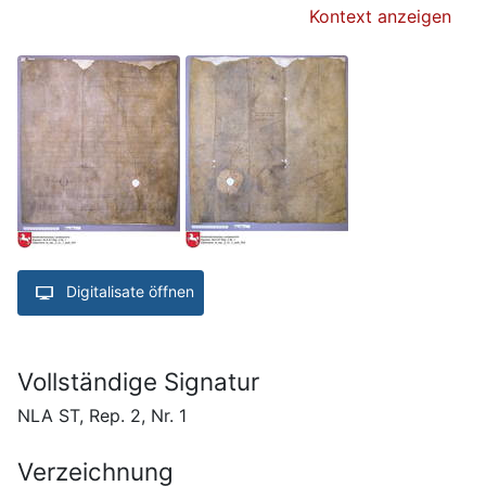
Kontext anzeigen
Digitalisate öffnen
Vollständige Signatur
NLA ST, Rep. 2, Nr. 1
Verzeichnung