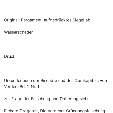
Urkundenbuch der Bischöfe und des Domkapitels von 
Richard Drögereit, Die Verdener Gründungsfälschung 