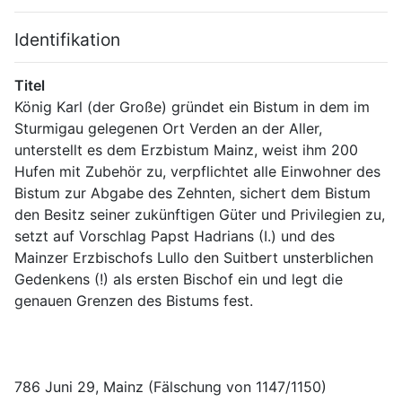
Identifikation
Titel
König Karl (der Große) gründet ein Bistum in dem im 
Sturmigau gelegenen Ort Verden an der Aller, 
unterstellt es dem Erzbistum Mainz, weist ihm 200 
Hufen mit Zubehör zu, verpflichtet alle Einwohner des 
Bistum zur Abgabe des Zehnten, sichert dem Bistum 
den Besitz seiner zukünftigen Güter und Privilegien zu, 
setzt auf Vorschlag Papst Hadrians (I.) und des 
Mainzer Erzbischofs Lullo den Suitbert unsterblichen 
Gedenkens (!) als ersten Bischof ein und legt die 