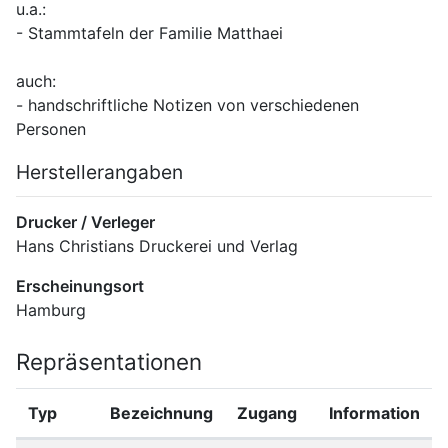
u.a.: 
- Stammtafeln der Familie Matthaei
auch: 
- handschriftliche Notizen von verschiedenen 
Personen
Herstellerangaben
Drucker / Verleger
Hans Christians Druckerei und Verlag
Erscheinungsort
Hamburg
Repräsentationen
Typ
Bezeichnung
Zugang
Information