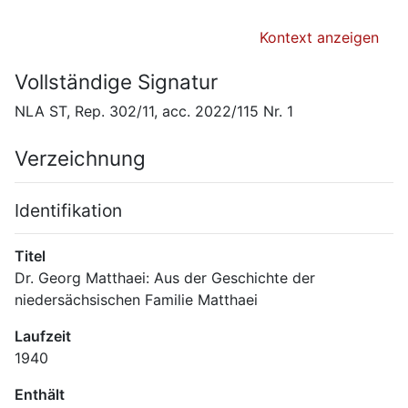
Kontext anzeigen
Vollständige Signatur
NLA ST, Rep. 302/11, acc. 2022/115 Nr. 1
Verzeichnung
Identifikation
Titel
Dr. Georg Matthaei: Aus der Geschichte der 
niedersächsischen Familie Matthaei
Laufzeit
1940
Enthält