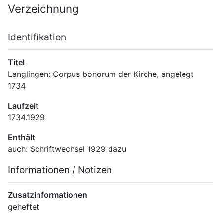
Verzeichnung
Identifikation
Titel
Langlingen: Corpus bonorum der Kirche, angelegt 
1734
Laufzeit
1734.1929
Enthält
auch: Schriftwechsel 1929 dazu
Informationen / Notizen
Zusatzinformationen
geheftet