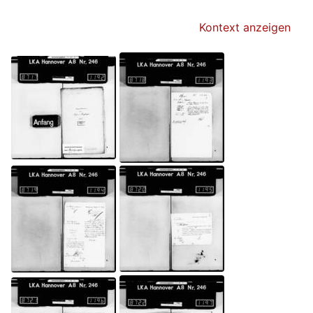
Kontext anzeigen