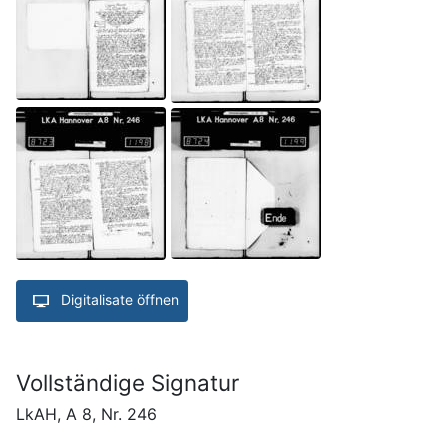
Digitalisate öffnen
Vollständige Signatur
LkAH, A 8, Nr. 246