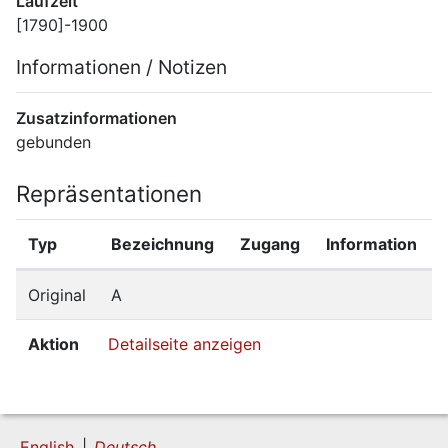
Laufzeit
[1790]-1900
Informationen / Notizen
Zusatzinformationen
gebunden
Repräsentationen
Typ
Bezeichnung
Zugang
Information
Original
A
Aktion
Detailseite anzeigen
English
Deutsch