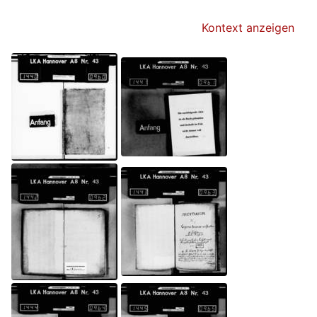
Kontext anzeigen