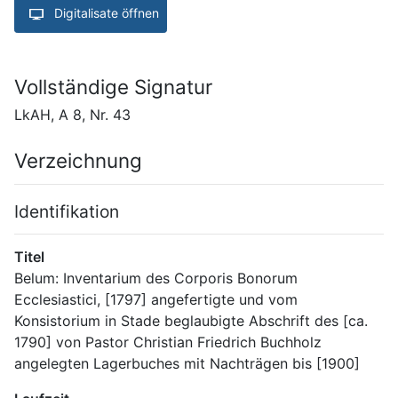
Digitalisate öffnen
Vollständige Signatur
LkAH, A 8, Nr. 43
Verzeichnung
Identifikation
Titel
Belum: Inventarium des Corporis Bonorum 
Ecclesiastici, [1797] angefertigte und vom 
Konsistorium in Stade beglaubigte Abschrift des [ca. 
1790] von Pastor Christian Friedrich Buchholz 
angelegten Lagerbuches mit Nachträgen bis [1900]