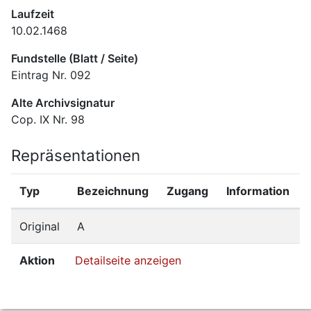
Laufzeit
10.02.1468
Fundstelle (Blatt / Seite)
Eintrag Nr. 092
Alte Archivsignatur
Cop. IX Nr. 98
Repräsentationen
Typ
Bezeichnung
Zugang
Information
Original
A
Aktion
Detailseite anzeigen