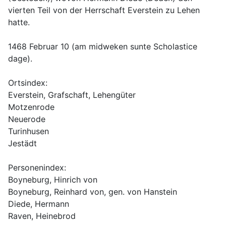
vierten Teil von der Herrschaft Everstein zu Lehen 
hatte.
1468 Februar 10 (am midweken sunte Scholastice 
dage).
Ortsindex:
Everstein, Grafschaft, Lehengüter
Motzenrode
Neuerode
Turinhusen
Jestädt
Personenindex:
Boyneburg, Hinrich von
Boyneburg, Reinhard von, gen. von Hanstein
Diede, Hermann
Raven, Heinebrod