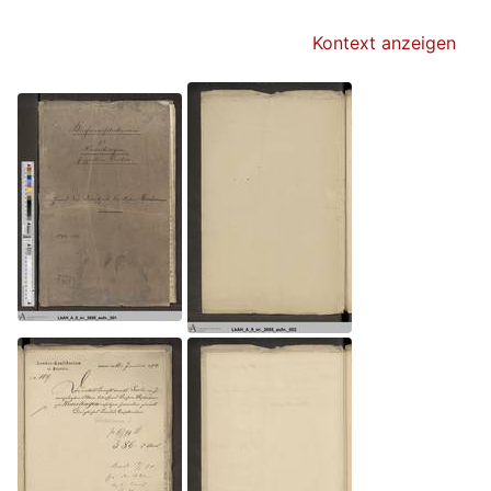
Kontext anzeigen