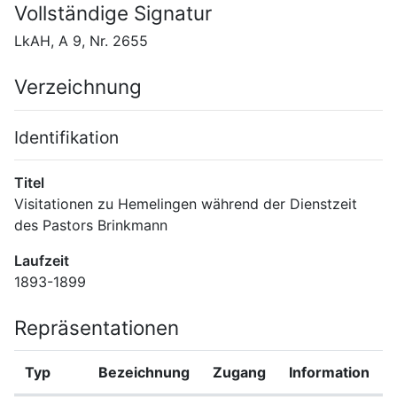
Vollständige Signatur
LkAH, A 9, Nr. 2655
Verzeichnung
Identifikation
Titel
Visitationen zu Hemelingen während der Dienstzeit 
des Pastors Brinkmann
Laufzeit
1893-1899
Repräsentationen
Typ
Bezeichnung
Zugang
Information