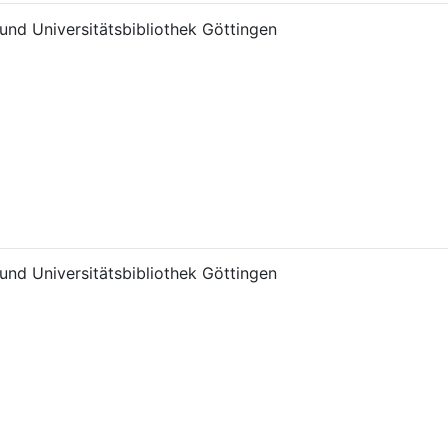
und Universitätsbibliothek Göttingen
und Universitätsbibliothek Göttingen