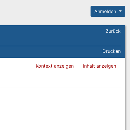
Anmelden
Zurück
Drucken
Kontext anzeigen
Inhalt anzeigen