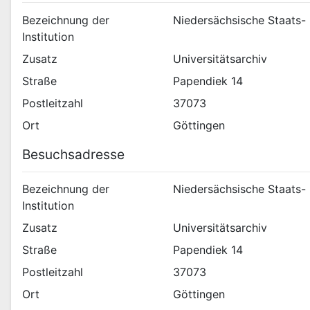
Bezeichnung der
Niedersächsische Staats- 
Institution
Zusatz
Universitätsarchiv
Straße
Papendiek 14
Postleitzahl
37073
Ort
Göttingen
Besuchsadresse
Bezeichnung der
Niedersächsische Staats- 
Institution
Zusatz
Universitätsarchiv
Straße
Papendiek 14
Postleitzahl
37073
Ort
Göttingen