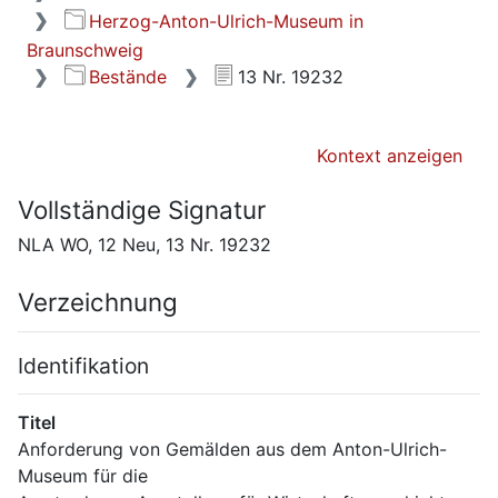
Herzog-Anton-Ulrich-Museum in
Braunschweig
Bestände
13 Nr. 19232
Kontext anzeigen
Vollständige Signatur
NLA WO, 12 Neu, 13 Nr. 19232
Verzeichnung
Identifikation
Titel
Anforderung von Gemälden aus dem Anton-Ulrich-
Museum für die