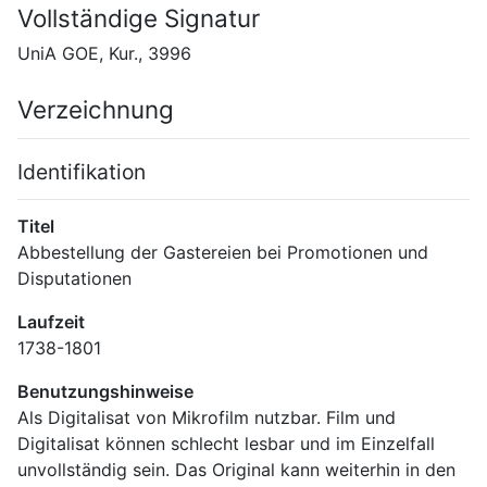
Vollständige Signatur
UniA GOE, Kur., 3996
Verzeichnung
Identifikation
Titel
Abbestellung der Gastereien bei Promotionen und 
Disputationen
Laufzeit
1738-1801
Benutzungshinweise
Als Digitalisat von Mikrofilm nutzbar. Film und 
Digitalisat können schlecht lesbar und im Einzelfall 
unvollständig sein. Das Original kann weiterhin in den 