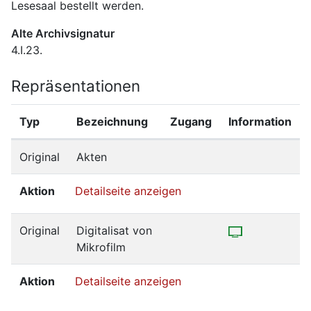
Lesesaal bestellt werden.
Alte Archivsignatur
4.I.23.
Repräsentationen
Typ
Bezeichnung
Zugang
Information
Original
Akten
Aktion
Detailseite anzeigen
Original
Digitalisat von
Mikrofilm
Aktion
Detailseite anzeigen