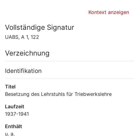
Kontext anzeigen
Vollständige Signatur
UABS, A 1, 122
Verzeichnung
Identifikation
Titel
Besetzung des Lehrstuhls für Triebwerkslehre
Laufzeit
1937-1941
Enthält
u. a.