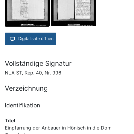
Digitalisate öffnen
Vollständige Signatur
NLA ST, Rep. 40, Nr. 996
Verzeichnung
Identifikation
Titel
Einpfarrung der Anbauer in Hönisch in die Dom-