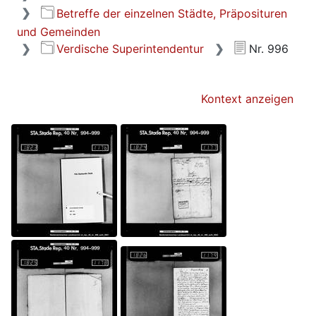
Betreffe der einzelnen Städte, Präposituren
und Gemeinden
Verdische Superintendentur
Nr. 996
Kontext anzeigen