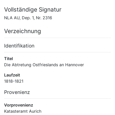
Vollständige Signatur
NLA AU, Dep. 1, Nr. 2316
Verzeichnung
Identifikation
Titel
Die Abtretung Ostfrieslands an Hannover
Laufzeit
1818-1821
Provenienz
Vorprovenienz
Katasteramt Aurich