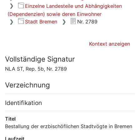
Einzelne Landesteile und Abhängigkeiten
(Dependenzien) sowie deren Einwohner
Stadt Bremen
Nr. 2789
Kontext anzeigen
Vollständige Signatur
NLA ST, Rep. 5b, Nr. 2789
Verzeichnung
Identifikation
Titel
Bestallung der erzbischöflichen Stadtvögte in Bremen
Laufzeit