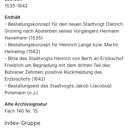
1535-1642
Enthält
- Bestallungskonzept für den neuen Stadtvogt Dietrich 
Groning nach Absterben seines Vorgängers Hermann 
Havemann (1535)
- Bestallungskonzept für Heinrich Lange bzw. Martin 
Hemeling (1562)
- Bitte des Stadtvogts Henrich von Bertt an Erzbischof 
Friedrich um Begnadung mit dem dritten Teil des 
Bührener Zehnten; positive Rückmeldung des 
Erzbischofs (1642)
- Bestallungseid des Stadtvogts Jakob (Jacobus) 
Polemann (o.J.)
Alte Archivsignatur
Fach 140 Nr. 15
Index-Gruppe