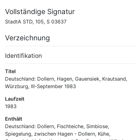
Vollständige Signatur
StadtA STD, 105, S 03637
Verzeichnung
Identifikation
Titel
Deutschland: Dollern, Hagen, Gauensiek, Krautsand, 
Würzburg, III-September 1983
Laufzeit
1983
Enthält
Deutschland: Dollern, Fischteiche, Simbiose, 
Spiegelung, zwischen Hagen - Dollern, Kühe, 