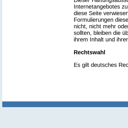
Dieser Haftungsaussch
Internetangebotes zu
diese Seite verwiesen
Formulierungen diese
nicht, nicht mehr ode
sollten, bleiben die 
ihrem Inhalt und ihre
Rechtswahl
Es gilt deutsches Rec