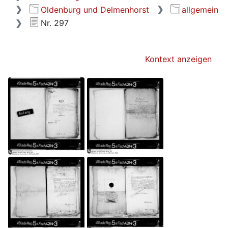
Oldenburg und Delmenhorst
allgemein
Nr. 297
Kontext anzeigen