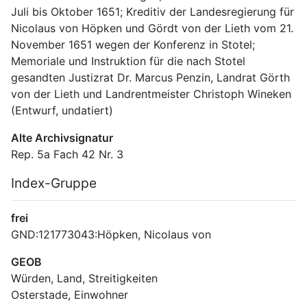
Juli bis Oktober 1651; Kreditiv der Landesregierung für 
Nicolaus von Höpken und Gördt von der Lieth vom 21. 
November 1651 wegen der Konferenz in Stotel; 
Memoriale und Instruktion für die nach Stotel 
gesandten Justizrat Dr. Marcus Penzin, Landrat Görth 
von der Lieth und Landrentmeister Christoph Wineken 
(Entwurf, undatiert)
Alte Archivsignatur
Rep. 5a Fach 42 Nr. 3
Index-Gruppe
frei
GND:121773043:Höpken, Nicolaus von
GEOB
Würden, Land, Streitigkeiten
Osterstade, Einwohner