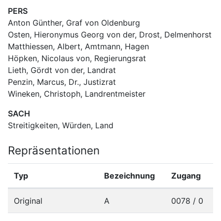
PERS
Anton Günther, Graf von Oldenburg
Osten, Hieronymus Georg von der, Drost, Delmenhorst
Matthiessen, Albert, Amtmann, Hagen
Höpken, Nicolaus von, Regierungsrat
Lieth, Gördt von der, Landrat
Penzin, Marcus, Dr., Justizrat
Wineken, Christoph, Landrentmeister
SACH
Streitigkeiten, Würden, Land
Repräsentationen
Typ
Bezeichnung
Zugang
Original
A
0078 / 0