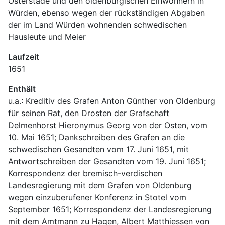
Osterstade und den oldenburgischen Einwohnern in 
Würden, ebenso wegen der rückständigen Abgaben 
der im Land Würden wohnenden schwedischen 
Hausleute und Meier
Laufzeit
1651
Enthält
u.a.: Kreditiv des Grafen Anton Günther von Oldenburg 
für seinen Rat, den Drosten der Grafschaft 
Delmenhorst Hieronymus Georg von der Osten, vom 
10. Mai 1651; Dankschreiben des Grafen an die 
schwedischen Gesandten vom 17. Juni 1651, mit 
Antwortschreiben der Gesandten vom 19. Juni 1651; 
Korrespondenz der bremisch-verdischen 
Landesregierung mit dem Grafen von Oldenburg 
wegen einzuberufener Konferenz in Stotel vom 
September 1651; Korrespondenz der Landesregierung 
mit dem Amtmann zu Hagen, Albert Matthiessen von 