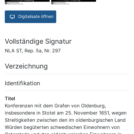
Digitalisate öffnen
Vollständige Signatur
NLA ST, Rep. 5a, Nr. 297
Verzeichnung
Identifikation
Titel
Konferenzen mit dem Grafen von Oldenburg, 
insbesondere in Stotel am 25. November 1651, wegen 
Streitigkeiten zwischen den im oldenburgischen Land 
Würden begüterten schwedischen Einwohnern von 