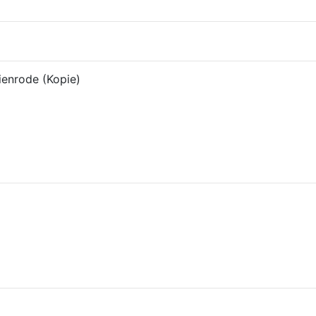
ienrode (Kopie)