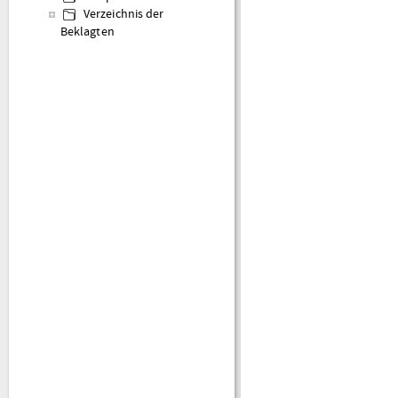
Verzeichnis der
Beklagten