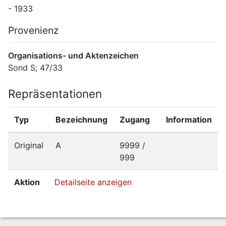
- 1933
Provenienz
Organisations- und Aktenzeichen
Sond S; 47/33
Repräsentationen
Typ
Bezeichnung
Zugang
Information
Original
A
9999 /
999
Aktion
Detailseite anzeigen