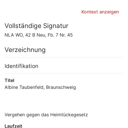
Kontext anzeigen
Vollständige Signatur
NLA WO, 42 B Neu, Fb. 7 Nr. 45
Verzeichnung
Identifikation
Titel
Vergehen gegen das Heimtückegesetz
Laufzeit