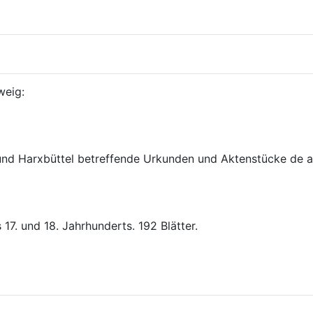
7. und 18. Jahrhunderts. 192 Blätter.