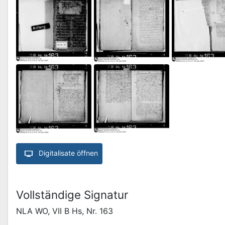
Digitalisate öffnen
Vollständige Signatur
NLA WO, VII B Hs, Nr. 163