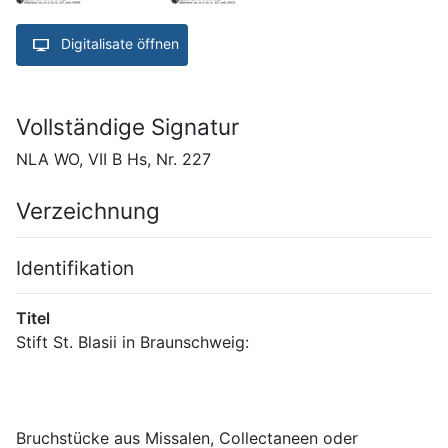
Digitalisate öffnen
Vollständige Signatur
NLA WO, VII B Hs, Nr. 227
Verzeichnung
Identifikation
Titel
Bruchstücke aus Missalen, Collectaneen oder 