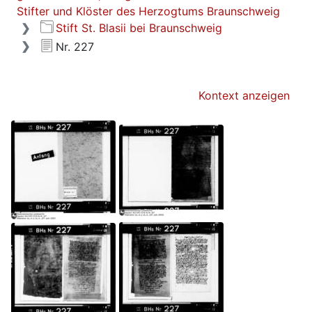
Stifter und Klöster des Herzogtums Braunschweig
Stift St. Blasii bei Braunschweig
Nr. 227
Kontext anzeigen