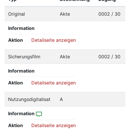
Original
Akte
0002 / 30
Information
Aktion
Detailseite anzeigen
Sicherungsfilm
Akte
0002 / 30
Information
Aktion
Detailseite anzeigen
Nutzungsdigitalisat
A
Information
Aktion
Detailseite anzeigen