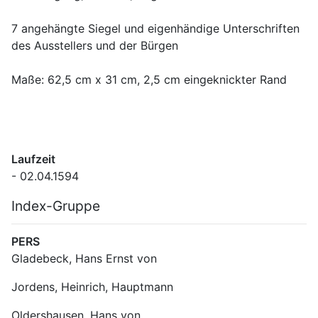
7 angehängte Siegel und eigenhändige Unterschriften 
Laufzeit
- 02.04.1594
Index-Gruppe
PERS
Gladebeck, Hans Ernst von
Jordens, Heinrich, Hauptmann
Oldershausen, Hans von