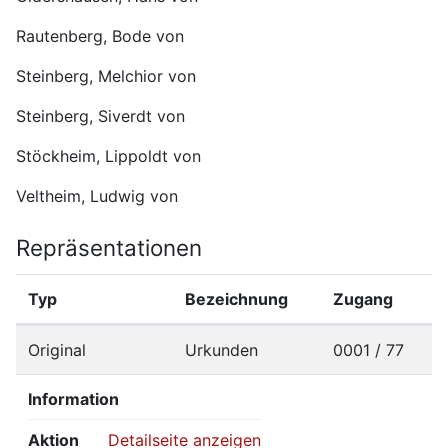
Rautenberg, Bode von
Steinberg, Melchior von
Steinberg, Siverdt von
Stöckheim, Lippoldt von
Veltheim, Ludwig von
Repräsentationen
Typ
Bezeichnung
Zugang
Original
Urkunden
0001 / 77
Information
Aktion
Detailseite anzeigen