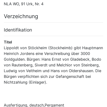
NLA WO, 91 Urk, Nr. 4
Verzeichnung
Identifikation
Titel
Lippoldt von Stöckheim (Stockheimb) gibt Hauptmann 
Heinrich Jordens eine Verschreibung über 3000 
Goldgulden. Bürgen: Hans Ernst von Gladebeck, Bodo 
von Rautenberg, Siverdt und Melchior von Steinberg, 
Ludwig von Veltheim und Hans von Oldershausen. Die 
Bürgen verpflichten sich zur Gefangenschaft bei 