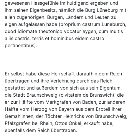
gewesenen Hassgefühle im huldigend ergeben und 
ihm seinen Eigenbesitz, nämlich die Burg Lüneburg mit 
allen zugehörigen  Burgen, Ländern und Leuten zu 
eigen aufgelassen habe (proprium castrum Luneburch, 
quod idiomate theutonico vocatur eygen, cum multis 
aliis castris, terris et hominibus eidem castro 
Er selbst habe diese Herrschaft daraufhin dem Reich 
übertragen und ihre Verlehnung durch das Reich 
gestattet und außerdem von sich aus sein Eigentum, 
die Stadt Braunschweig (civitatem de Brunswich), die 
er zur Hälfte vom Markgrafen von Baden, zur anderen 
Hälfte vom Herzog von Bayern aus dem Erbteil ihrer 
Gemahlinnen, der Töchter Heinrichs von Braunschweig, 
Pfalzgrafen bei Rhein, Ottos Onkel, erkauft habe, 