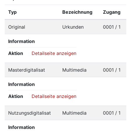
Typ
Bezeichnung
Zugang
Original
Urkunden
0001 / 1
Information
Aktion
Detailseite anzeigen
Masterdigitalisat
Multimedia
0001 / 1
Information
Aktion
Detailseite anzeigen
Nutzungsdigitalisat
Multimedia
0001 / 1
Information