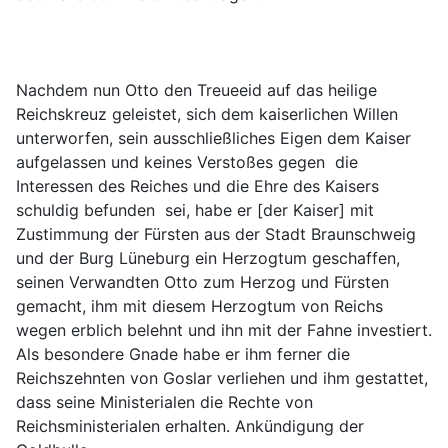
Nachdem nun Otto den Treueeid auf das heilige 
Reichskreuz geleistet, sich dem kaiserlichen Willen 
unterworfen, sein ausschließliches Eigen dem Kaiser 
aufgelassen und keines Verstoßes gegen  die 
Interessen des Reiches und die Ehre des Kaisers 
schuldig befunden  sei, habe er [der Kaiser] mit 
Zustimmung der Fürsten aus der Stadt Braunschweig 
und der Burg Lüneburg ein Herzogtum geschaffen, 
seinen Verwandten Otto zum Herzog und Fürsten 
gemacht, ihm mit diesem Herzogtum von Reichs 
wegen erblich belehnt und ihn mit der Fahne investiert. 
Als besondere Gnade habe er ihm ferner die 
Reichszehnten von Goslar verliehen und ihm gestattet, 
dass seine Ministerialen die Rechte von 
Reichsministerialen erhalten. Ankündigung der 