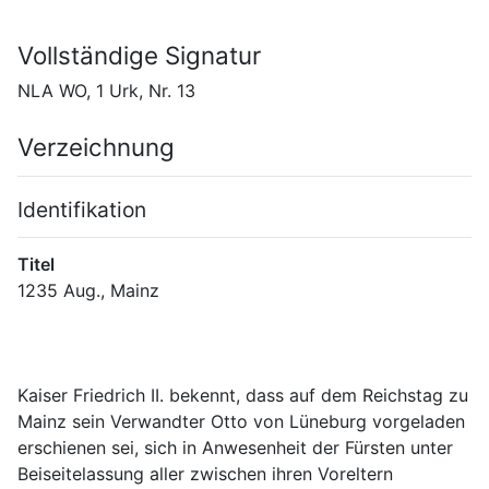
Vollständige Signatur
NLA WO, 1 Urk, Nr. 13
Verzeichnung
Identifikation
Titel
Kaiser Friedrich II. bekennt, dass auf dem Reichstag zu 
Mainz sein Verwandter Otto von Lüneburg vorgeladen 
erschienen sei, sich in Anwesenheit der Fürsten unter 
Beiseitelassung aller zwischen ihren Voreltern 