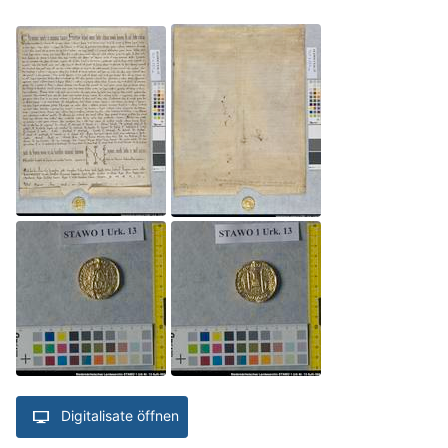
Digitalisate öffnen