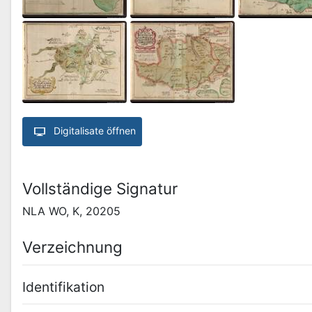
Digitalisate öffnen
Vollständige Signatur
NLA WO, K, 20205
Verzeichnung
Identifikation