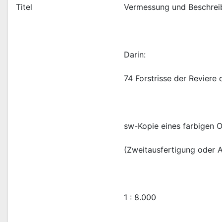
Titel