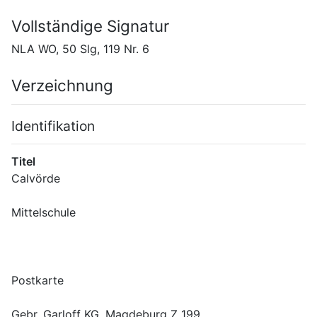
Vollständige Signatur
NLA WO, 50 Slg, 119 Nr. 6
Verzeichnung
Identifikation
Titel