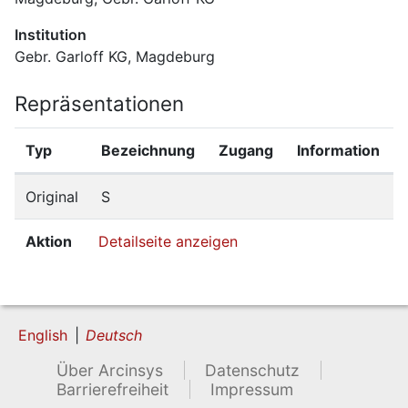
Institution
Gebr. Garloff KG, Magdeburg
Repräsentationen
Typ
Bezeichnung
Zugang
Information
Original
S
Aktion
Detailseite anzeigen
English
Deutsch
Über Arcinsys
Datenschutz
Barrierefreiheit
Impressum