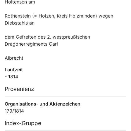
Rothenstein (= Holzen, Kreis Holzminden) wegen 
dem Gefreiten des 2. westpreußischen 
Albrecht
Laufzeit
- 1814
Provenienz
Organisations- und Aktenzeichen
179/1814
Index-Gruppe