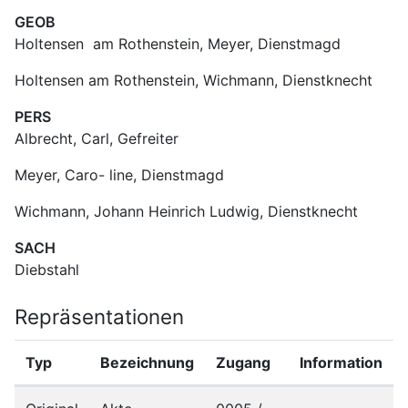
GEOB
Holtensen  am Rothenstein, Meyer, Dienstmagd
Holtensen am Rothenstein, Wichmann, Dienstknecht
PERS
Albrecht, Carl, Gefreiter
Meyer, Caro- line, Dienstmagd
Wichmann, Johann Heinrich Ludwig, Dienstknecht
SACH
Diebstahl
Repräsentationen
Typ
Bezeichnung
Zugang
Information