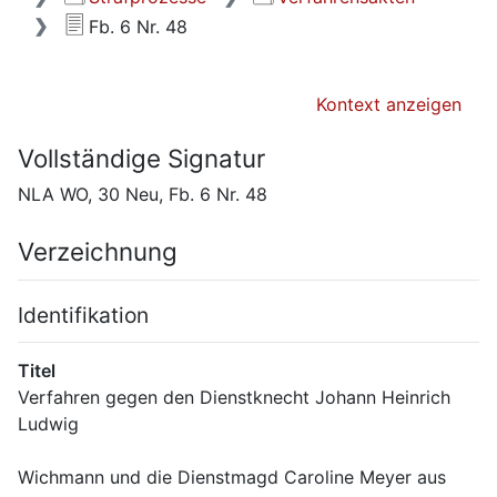
Fb. 6 Nr. 48
Kontext anzeigen
Vollständige Signatur
NLA WO, 30 Neu, Fb. 6 Nr. 48
Verzeichnung
Identifikation
Titel
Verfahren gegen den Dienstknecht Johann Heinrich 
Wichmann und die Dienstmagd Caroline Meyer aus 