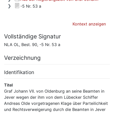
-5 Nr. 53 a
Kontext anzeigen
Vollständige Signatur
NLA OL, Best. 90, -5 Nr. 53 a
Verzeichnung
Identifikation
Titel
Graf Johann VII. von Oldenburg an seine Beamten in 
Jever wegen der ihm von dem Lübecker Schiffer 
Andreas Olde vorgetragenen Klage über Parteilichkeit 
und Rechtsverweigerung durch die Beamten in Jever