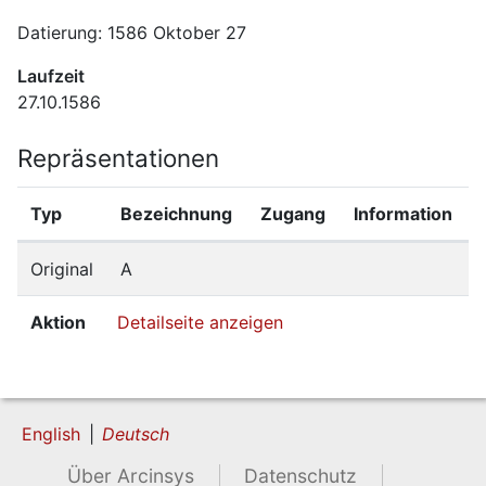
Datierung: 1586 Oktober 27
Laufzeit
27.10.1586
Repräsentationen
Typ
Bezeichnung
Zugang
Information
Original
A
Aktion
Detailseite anzeigen
English
Deutsch
Über Arcinsys
Datenschutz