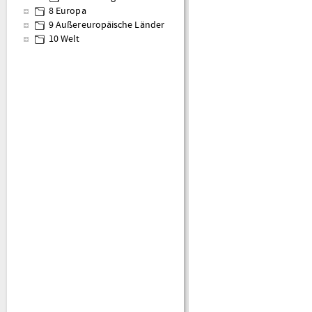
8 Europa
9 Außereuropäische Länder
10 Welt