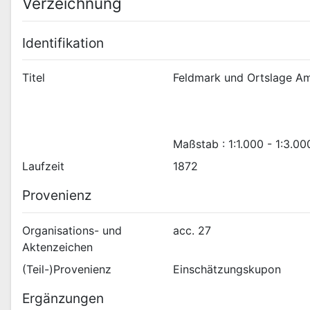
Verzeichnung
Identifikation
Titel
Maßstab : 1:1.000 - 1:3.00
Laufzeit
1872
Provenienz
Organisations- und
acc. 27
Aktenzeichen
(Teil-)Provenienz
Einschätzungskupon
Ergänzungen