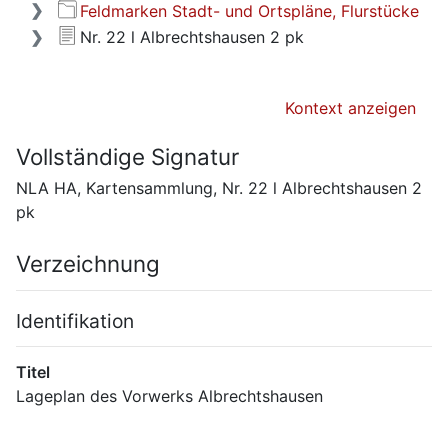
Feldmarken Stadt- und Ortspläne, Flurstücke
Nr. 22 l Albrechtshausen 2 pk
Kontext anzeigen
Vollständige Signatur
NLA HA, Kartensammlung, Nr. 22 l Albrechtshausen 2
pk
Verzeichnung
Identifikation
Titel