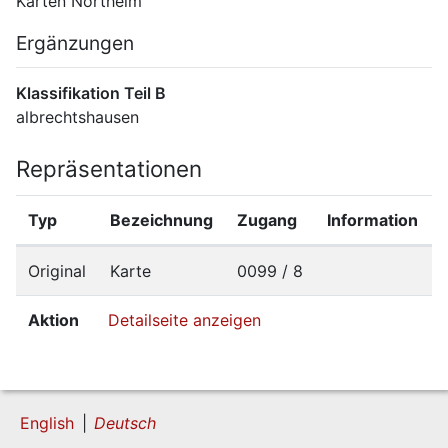
Karten Northeim
Ergänzungen
Klassifikation Teil B
albrechtshausen
Repräsentationen
Typ
Bezeichnung
Zugang
Information
Original
Karte
0099 / 8
Aktion
Detailseite anzeigen
English
Deutsch