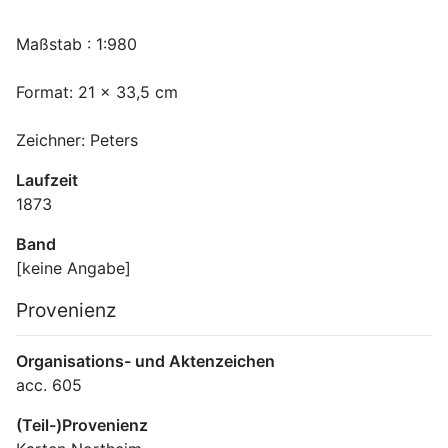
Zeichner: Peters
Laufzeit
1873
Band
[keine Angabe]
Provenienz
Organisations- und Aktenzeichen
acc. 605
(Teil-)Provenienz