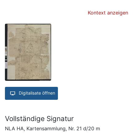
Kontext anzeigen
Digitalisate öffnen
Vollständige Signatur
NLA HA, Kartensammlung, Nr. 21 d/20 m