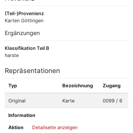
(Teil-)Provenienz
Karten Göttingen
Ergänzungen
Klassifikation Teil B
harste
Repräsentationen
Typ
Bezeichnung
Zugang
Original
Karte
0099 / 6
Information
Aktion
Detailseite anzeigen