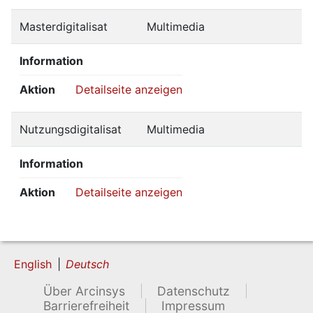
Masterdigitalisat
Multimedia
Information
Aktion
Detailseite anzeigen
Nutzungsdigitalisat
Multimedia
Information
Aktion
Detailseite anzeigen
English
Deutsch
Über Arcinsys
Datenschutz
Barrierefreiheit
Impressum