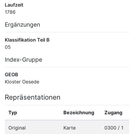
Laufzeit
1786
Ergänzungen
Klassifikation Teil B
05
Index-Gruppe
GEOB
Kloster Oesede
Repräsentationen
Typ
Bezeichnung
Zugang
Original
Karte
0300 / 1