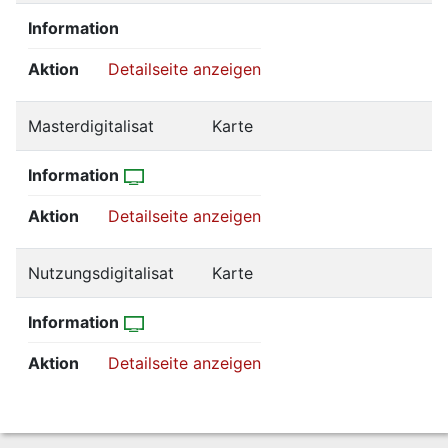
Information
Aktion
Detailseite anzeigen
Masterdigitalisat
Karte
Information
Aktion
Detailseite anzeigen
Nutzungsdigitalisat
Karte
Information
Aktion
Detailseite anzeigen