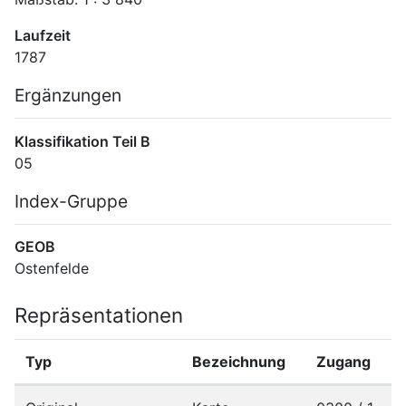
Laufzeit
1787
Ergänzungen
Klassifikation Teil B
05
Index-Gruppe
GEOB
Ostenfelde
Repräsentationen
Typ
Bezeichnung
Zugang