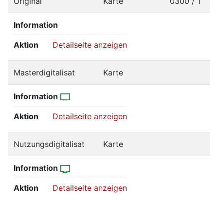
Original
Karte
0300 / 1
Information
Aktion
Detailseite anzeigen
Masterdigitalisat
Karte
Information
Aktion
Detailseite anzeigen
Nutzungsdigitalisat
Karte
Information
Aktion
Detailseite anzeigen