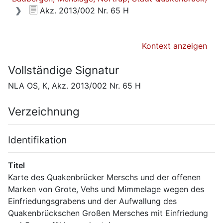
Akz. 2013/002 Nr. 65 H
Kontext anzeigen
Vollständige Signatur
NLA OS, K, Akz. 2013/002 Nr. 65 H
Verzeichnung
Identifikation
Titel
Karte des Quakenbrücker Merschs und der offenen 
Marken von Grote, Vehs und Mimmelage wegen des 
Einfriedungsgrabens und der Aufwallung des 
Quakenbrückschen Großen Mersches mit Einfriedung 