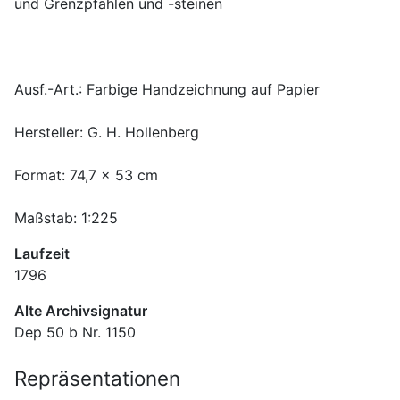
Maßstab: 1:225
Laufzeit
1796
Alte Archivsignatur
Dep 50 b Nr. 1150
Repräsentationen