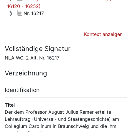
16120 - 16252)
Nr. 16217
Kontext anzeigen
Vollständige Signatur
NLA WO, 2 Alt, Nr. 16217
Verzeichnung
Identifikation
Titel
Der dem Professor August Julius Remer erteilte 
Lehrauftrag (Universal- und Staatengeschichte) am 
Collegium Carolinum in Braunschweig und die ihm 