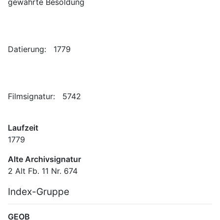
Laufzeit
1779
Alte Archivsignatur
2 Alt Fb. 11 Nr. 674
Index-Gruppe
GEOB