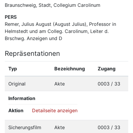
Braunschweig, Stadt, Collegium Carolinum
PERS
Remer, Julius August (August Julius), Professor in 
Helmstedt und am Colleg. Carolinum, Leiter d. 
Brschwg. Anzeigen und D
Repräsentationen
Typ
Bezeichnung
Zugang
Original
Akte
0003 / 33
Information
Aktion
Detailseite anzeigen
Sicherungsfilm
Akte
0003 / 33