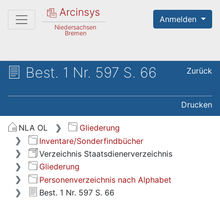
Arcinsys
Anmelden
Niedersachsen
Bremen
Best. 1 Nr. 597 S. 66
Zurück
Drucken
NLA OL
Gliederung
Inventare/Sonderfindbücher
Verzeichnis Staatsdienerverzeichnis
Gliederung
Personenverzeichnis nach Alphabet
Best. 1 Nr. 597 S. 66