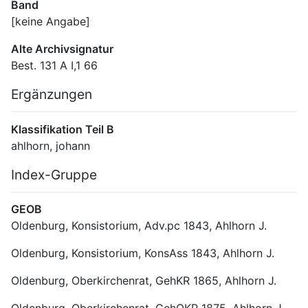
Band
[keine Angabe]
Alte Archivsignatur
Best. 131 A I,1 66
Ergänzungen
Klassifikation Teil B
ahlhorn, johann
Index-Gruppe
GEOB
Oldenburg, Konsistorium, Adv.pc 1843, Ahlhorn J.
Oldenburg, Konsistorium, KonsAss 1843, Ahlhorn J.
Oldenburg, Oberkirchenrat, GehKR 1865, Ahlhorn J.