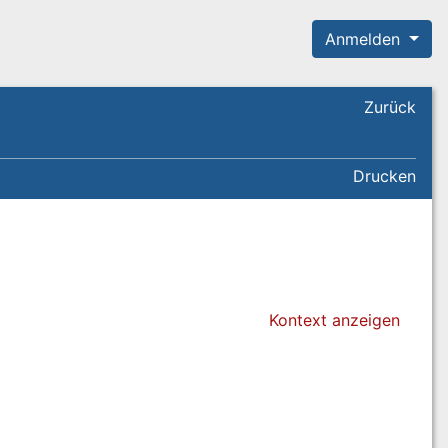
Anmelden
Zurück
Drucken
Kontext anzeigen