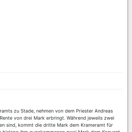
ramts zu Stade, nehmen von dem Priester Andreas 
Rente von drei Mark erbringt. Während jeweils zwei 
n sind, kommt die dritte Mark dem Krameramt für 