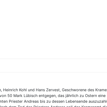
, Heinrich Kohl und Hans Zervest, Geschworene des Krame
 von 50 Mark Lübisch entgegen, das jährlich zu Ostern eine 
ten Priester Andreas bis zu dessen Lebensende auszuzahle