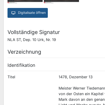
Digitalisate öffnen
Vollständige Signatur
NLA ST, Dep. 10 Urk, Nr. 19
Verzeichnung
Identifikation
Titel
Meister Werner Tiedemann
von der Osten ein Kapitel
Mark davon an den genann