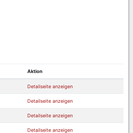
Aktion
Detailseite anzeigen
Detailseite anzeigen
Detailseite anzeigen
Detailseite anzeigen